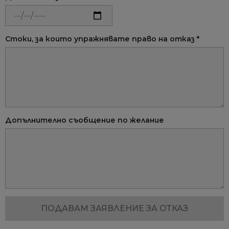
Стоки, за които упражнявате право на отказ *
Допълнително съобщение по желание
ПОДАВАМ ЗАЯВЛЕНИЕ ЗА ОТКАЗ