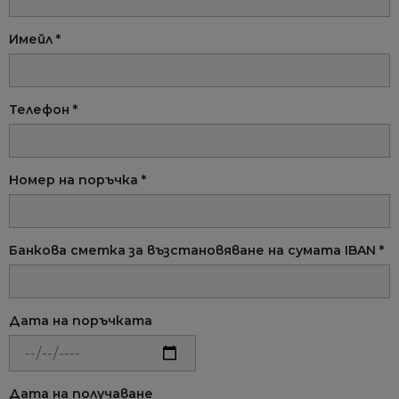
Имейл *
Телефон *
Номер на поръчка *
Банкова сметка за възстановяване на сумата IBAN *
Дата на поръчката
Дата на получаване