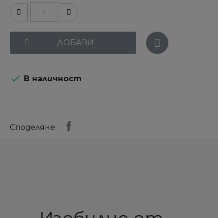
ДОБАВИ

В наличност
Споделяне