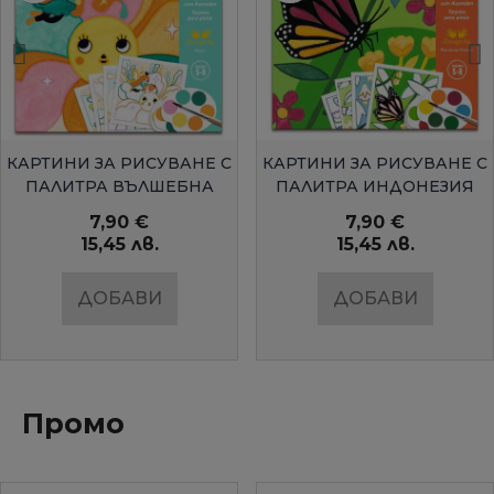
БЪРЗ ПРЕГЛЕД
БЪРЗ ПРЕГЛЕД
КАРТИНИ ЗА РИСУВАНЕ С
КАРТИНИ ЗА РИСУВАНЕ С
ПАЛИТРА ВЪЛШЕБНА
ПАЛИТРА ИНДОНЕЗИЯ
ГРАДИНАDJECO
DJECO
7,90 €
7,90 €
15,45 лв.
15,45 лв.
ДОБАВИ
ДОБАВИ
Промо