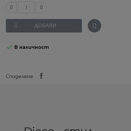
ДОБАВИ

В наличност
Споделяне