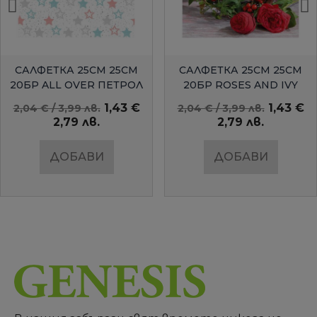
БЪРЗ ПРЕГЛЕД
БЪРЗ ПРЕГЛЕД
САЛФЕТКА 25СМ 25СМ
САЛФЕТКА 25СМ 25СМ
20БР ALL OVER ПЕТРОЛ
20БР ROSES AND IVY
AMBIENTE
1,43 €
1,43 €
2,04 € / 3,99 лв.
2,04 € / 3,99 лв.
2,79 лв.
2,79 лв.
ДОБАВИ
ДОБАВИ