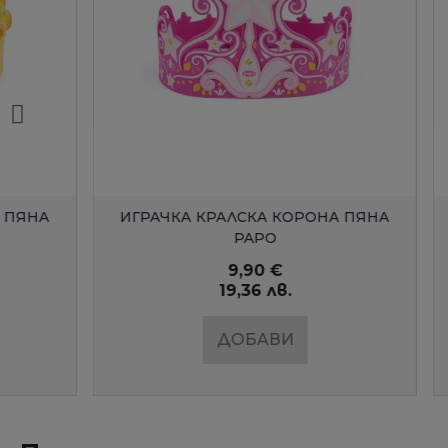
БЪРЗ ПРЕГЛЕД
ИГРАЧКА КРАЛСКА КОРОНА ПЯНА
ИГРАЧКА
PAPO
9,90 €
19,36 лв.
ДОБАВИ