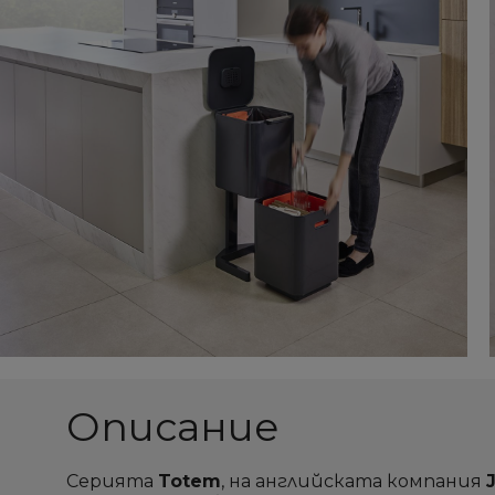
Описание
Серията
Totem
, на английската компания