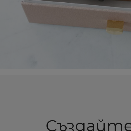
Създайте