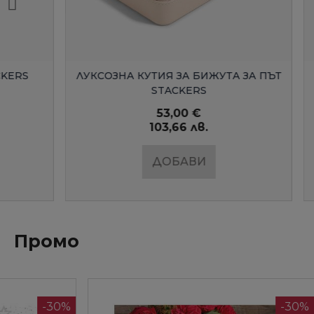
БЪРЗ ПРЕГЛЕД
ЛУКСОЗНА КУТИЯ ЗА БИЖУТА ЗА ПЪТ
ГОЛЯМ
STACKERS
53,00 €
103,66 лв.
ДОБАВИ
Промо
-30%