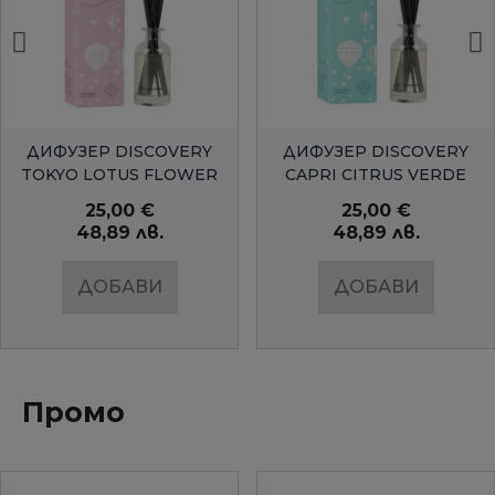
БЪРЗ ПРЕГЛЕД
БЪРЗ ПРЕГЛЕД
ДИФУЗЕР DISCOVERY
ДИФУЗЕР DISCOVERY
TOKYO LOTUS FLOWER
CAPRI CITRUS VERDE
25,00 €
25,00 €
48,89 лв.
48,89 лв.
ДОБАВИ
ДОБАВИ
Промо