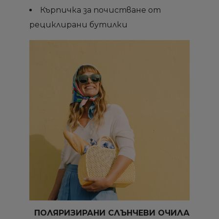
Кърпичка за почистване от
рециклирани бутилки
ПОЛЯРИЗИРАНИ СЛЪНЧЕВИ ОЧИЛА