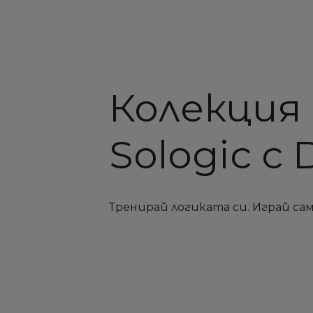
Колекция
Sologic с 
Тренирай логиката си. Играй сам.