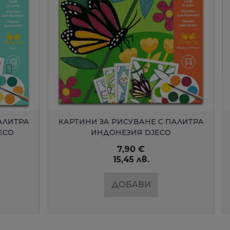
БЪРЗ ПРЕГЛЕД
КАРТИНИ ЗА РИСУВАНЕ С ПАЛИТРА
ОРИГАМИ
ИНДОНЕЗИЯ DJECO
7,90 €
15,45 лв.
ДОБАВИ