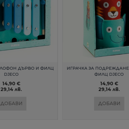
Д
БЪРЗ ПРЕГЛЕД
РВО И ФИЛЦ
ИГРАЧКА ЗА ПОДРЕЖДАНЕ ДЪРВО И
ФИЛЦ DJECO
14,90 €
29,14 лв.
ДОБАВИ