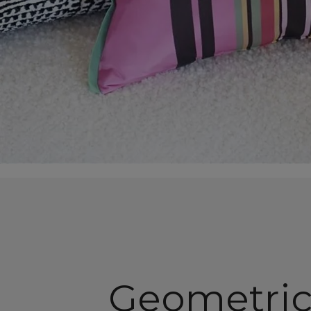
Geometri