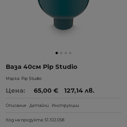
Ваза 40см Pip Studio
Марка
Pip Studio
Цена:
65,00 €
127,14 лв.
Описание
Детайли
Инструкции
Код на продукта
51.102.058