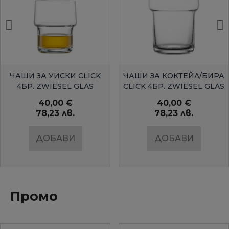
БЪРЗ ПРЕГЛЕД
БЪРЗ ПРЕГЛЕД
ЧАШИ ЗА УИСКИ CLICK
ЧАШИ ЗА КОКТЕЙЛ/БИРА
4БР. ZWIESEL GLAS
CLICK 4БР. ZWIESEL GLAS
40,00 €
40,00 €
78,23 лв.
78,23 лв.
ДОБАВИ
ДОБАВИ
Промо