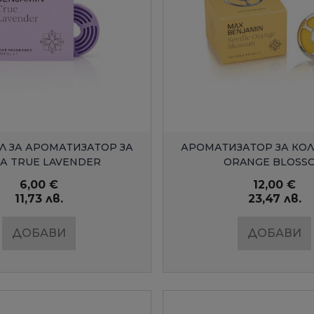
БЪРЗ ПРЕГЛЕД
БЪРЗ ПРЕГЛЕ
Л ЗА АРОМАТИЗАТОР ЗА
АРОМАТИЗАТОР ЗА КОЛ
А TRUE LAVENDER
ORANGE BLOSS
6,00 €
12,00 €
11,73 лв.
23,47 лв.
ДОБАВИ
ДОБАВИ