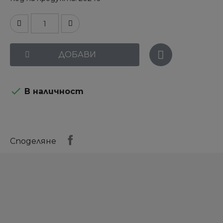
ДОБАВИ

В наличност
Споделяне