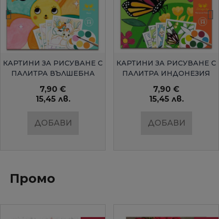
БЪРЗ ПРЕГЛЕД
БЪРЗ ПРЕГЛЕД
КАРТИНИ ЗА РИСУВАНЕ С
КАРТИНИ ЗА РИСУВАНЕ С
ПАЛИТРА ВЪЛШЕБНА
ПАЛИТРА ИНДОНЕЗИЯ
ГРАДИНАDJECO
DJECO
7,90 €
7,90 €
15,45 лв.
15,45 лв.
ДОБАВИ
ДОБАВИ
Промо